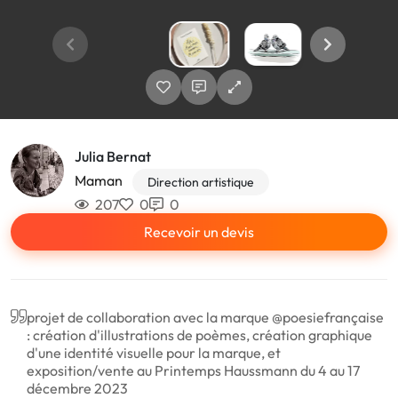
Julia Bernat
Maman
Direction artistique
207
0
0
Recevoir un devis
projet de collaboration avec la marque @poesiefrançaise
: création d'illustrations de poèmes, création graphique
d'une identité visuelle pour la marque, et
exposition/vente au Printemps Haussmann du 4 au 17
décembre 2023