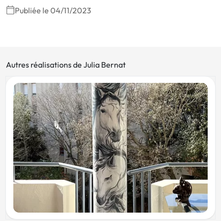
Publiée le 04/11/2023
Autres réalisations de Julia Bernat