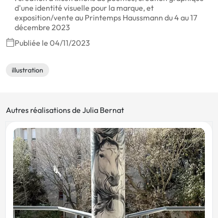
d'une identité visuelle pour la marque, et
exposition/vente au Printemps Haussmann du 4 au 17
décembre 2023
Publiée le 04/11/2023
illustration
Autres réalisations de Julia Bernat