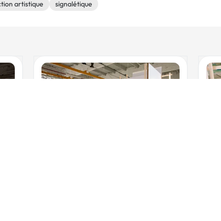
tion artistique
signalétique