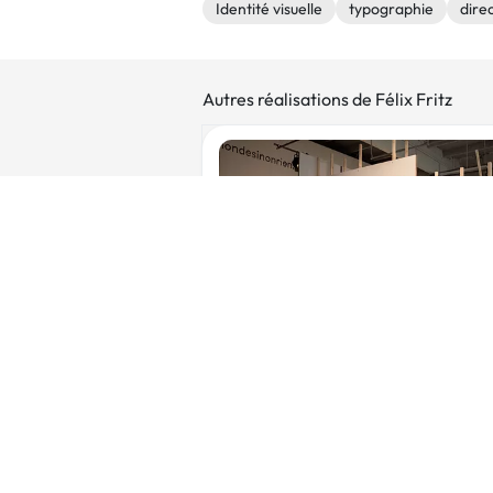
Identité visuelle
typographie
direc
Autres réalisations de Félix Fritz