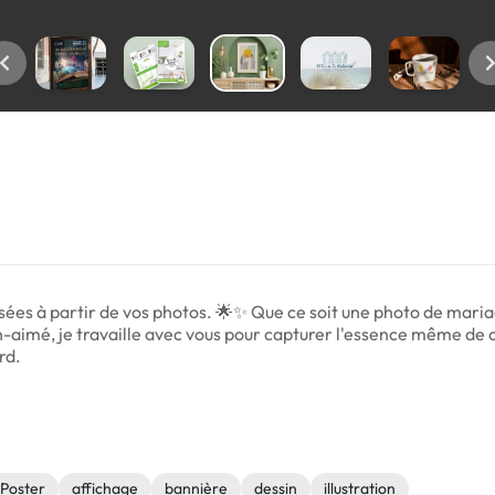
lisées à partir de vos photos. 🌟✨ Que ce soit une photo de mar
aimé, je travaille avec vous pour capturer l'essence même de c
rd.
Poster
affichage
bannière
dessin
illustration