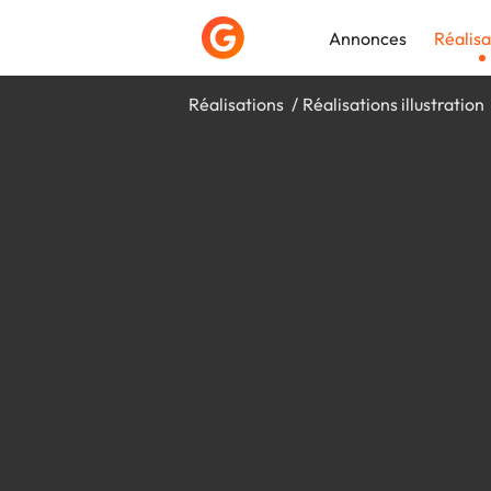
Annonces
Réalisa
Réalisations
Réalisations illustration
Déposer une a