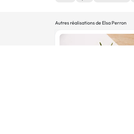
Autres réalisations de Elsa Perron