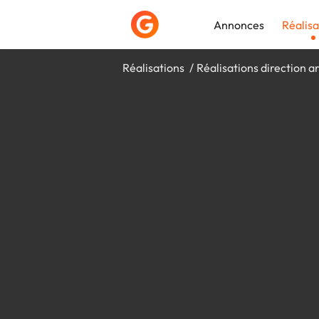
Annonces
Réalisa
Réalisations
Réalisations direction ar
Déposer une a