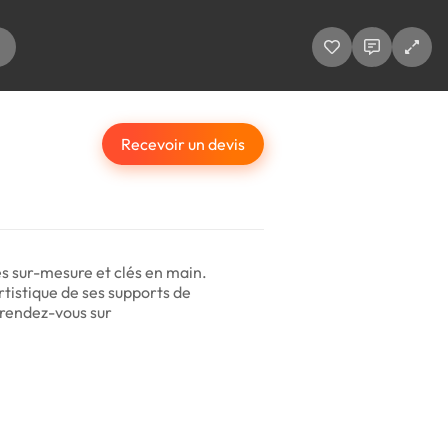
Recevoir un devis
es sur-mesure et clés en main.
artistique de ses supports de
 rendez-vous sur