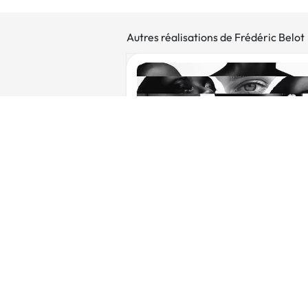
Autres réalisations de Frédéric Belot