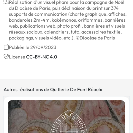
Réalisation d'un visuel phare pour la campagne de Noël
du Diocèse de Paris, puis déclinaison du print sur 374
supports de communication (charte graphique, affiches,
banderoles 2m-4m, kakémonos, oriflammes, bannières
web, publications web, photo profil, bannières et visuels
réseaux sociaux, calendriers, tuto, accessoires textile,
packagings, visuels vidéo, etc.). ©Diocèse de Paris
Publiée le 29/09/2023
License
CC-BY-NC 4.0
Autres réalisations de Quitterie De Font Réaulx