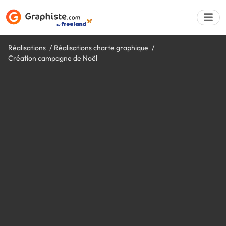
Réalisations
Réalisations charte graphique
Création campagne de Noël
Déposer une a