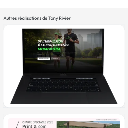
Autres réalisations de Tony Rivier