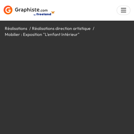
Réalisations
Réalisations direction artistique
Mobilier : Exposition "L'enfant Intérieur"
Déposer une a