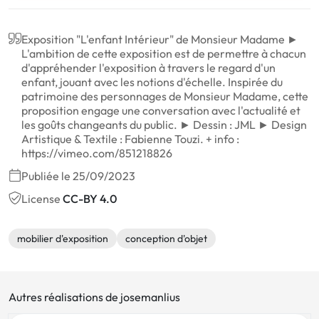
Exposition "L'enfant Intérieur" de Monsieur Madame ►
L'ambition de cette exposition est de permettre à chacun
d'appréhender l'exposition à travers le regard d'un
enfant, jouant avec les notions d'échelle. Inspirée du
patrimoine des personnages de Monsieur Madame, cette
proposition engage une conversation avec l'actualité et
les goûts changeants du public. ► Dessin : JML ► Design
Artistique & Textile : Fabienne Touzi. + info :
https://vimeo.com/851218826
Publiée le 25/09/2023
License
CC-BY 4.0
mobilier d'exposition
conception d'objet
Autres réalisations de josemanlius