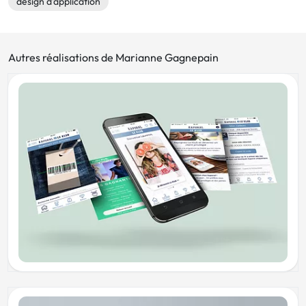
design d'application
Autres réalisations de Marianne Gagnepain