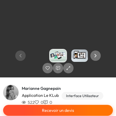
Marianne Gagnepain
Application Le KLub
Interface Utilisateur
522
0
0
Recevoir un devis