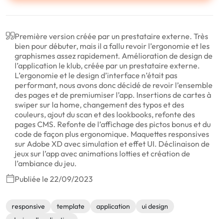
Première version créée par un prestataire externe. Très
bien pour débuter, mais il a fallu revoir l’ergonomie et les
graphismes assez rapidement. Amélioration de design de
l’application le klub, créée par un prestataire externe.
L’ergonomie et le design d’interface n’était pas
performant, nous avons donc décidé de revoir l’ensemble
des pages et de premiumiser l’app. Insertions de cartes à
swiper sur la home, changement des typos et des
couleurs, ajout du scan et des lookbooks, refonte des
pages CMS. Refonte de l’affichage des pictos bonus et du
code de façon plus ergonomique. Maquettes responsives
sur Adobe XD avec simulation et effet UI. Déclinaison de
jeux sur l’app avec animations lotties et création de
l’ambiance du jeu.
Publiée le 22/09/2023
responsive
template
application
ui design