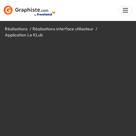
Réalisations
Réalisations interface utilisateur
Application Le KLub
Déposer une a