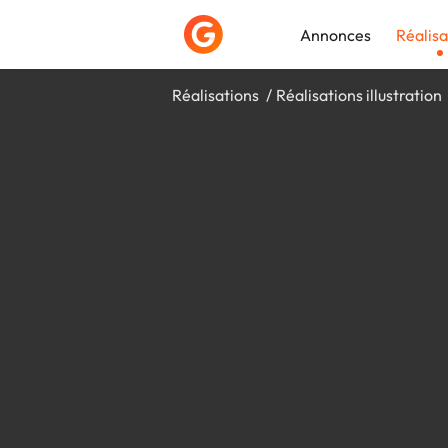
Annonces
Réalisa
Réalisations
Réalisations illustration
Déposer une a