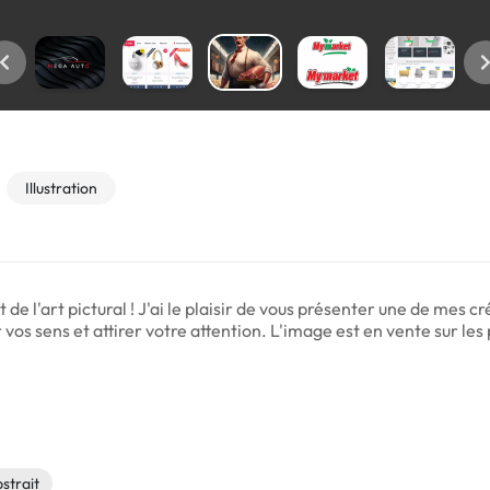
Illustration
e l'art pictural ! J'ai le plaisir de vous présenter une de mes cr
er vos sens et attirer votre attention. L'image est en vente sur 
strait