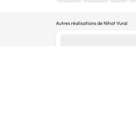
Autres réalisations de Nihat Vural