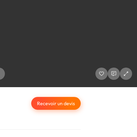
Recevoir un devis