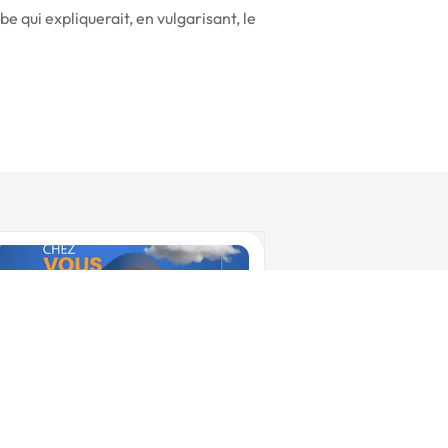
e qui expliquerait, en vulgarisant, le