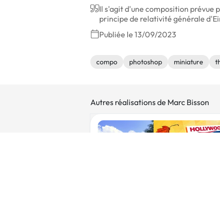
Il s'agit d'une composition prévue 
principe de relativité générale d'Ei
Publiée le 13/09/2023
compo
photoshop
miniature
t
Autres réalisations de Marc Bisson