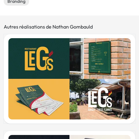
Branding
Autres réalisations de Nathan Gombauld