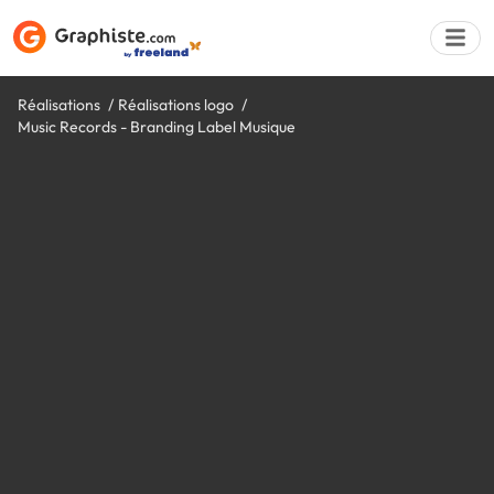
Réalisations
Réalisations logo
Music Records - Branding Label Musique
Déposer une a