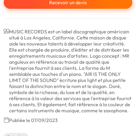
Recevoir un devis
MUSIC RECORDS est un label discographique américain
situé à Los Angeles, Californie. Cette maison de disque
aide les nouveaux talents à développer leur créativité.
Elle est chargée de produire, d'éditer et de distribuer les
enregistrements musicaux d'artistes. Logo concept : MR
anguleux en référence au travail de qualité que
l'entreprise fournit à ses clients. La forme du M
semblable aux touches d'un piano. "AIR IS THE ONLY
LIMIT OF THE SOUND" écriture plus light et plus petite
faisant la distinction entre le nom et le slogan. Doré,
symbole de la richesse, du luxe et de la qualité, en
référence à la valeur des services que l'entreprise fournit
à ses clients. Et également, fait référence à la couleur de
certains instruments de musique, comme le saxophone.
Publiée le 07/09/2023