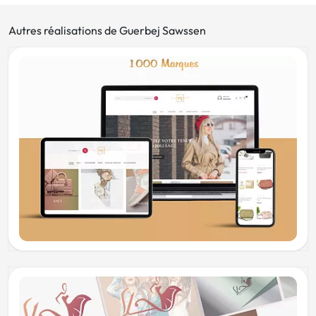
Autres réalisations de Guerbej Sawssen