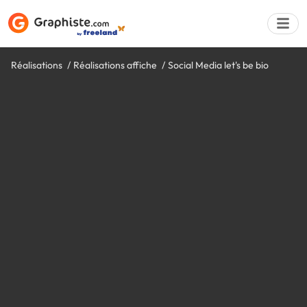
Réalisations
Réalisations affiche
Social Media let's be bio
Déposer une a