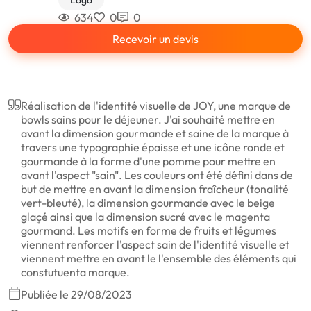
634
0
0
Recevoir un devis
Réalisation de l'identité visuelle de JOY, une marque de
bowls sains pour le déjeuner. J'ai souhaité mettre en
avant la dimension gourmande et saine de la marque à
travers une typographie épaisse et une icône ronde et
gourmande à la forme d'une pomme pour mettre en
avant l'aspect "sain". Les couleurs ont été défini dans de
but de mettre en avant la dimension fraîcheur (tonalité
vert-bleuté), la dimension gourmande avec le beige
glaçé ainsi que la dimension sucré avec le magenta
gourmand. Les motifs en forme de fruits et légumes
viennent renforcer l'aspect sain de l'identité visuelle et
viennent mettre en avant le l'ensemble des éléments qui
constutuenta marque.
Publiée le 29/08/2023