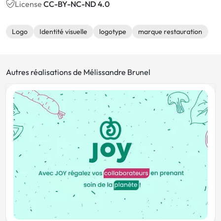
License
CC-BY-NC-ND 4.0
Logo
Identité visuelle
logotype
marque restauration
Autres réalisations de Mélissandre Brunel