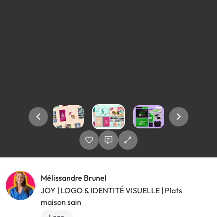
Mélissandre Brunel
JOY | LOGO & IDENTITÉ VISUELLE | Plats
maison sain
Logo