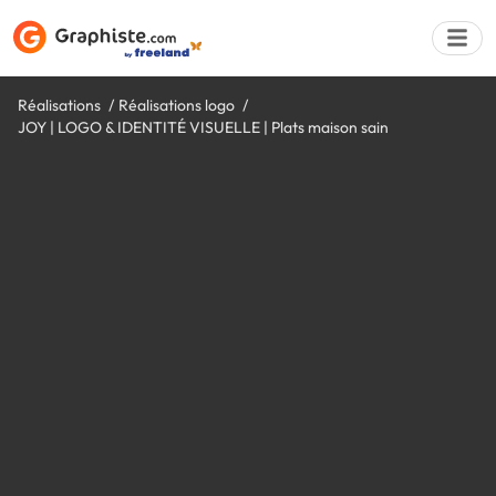
Réalisations
Réalisations logo
JOY | LOGO & IDENTITÉ VISUELLE | Plats maison sain
Déposer une a