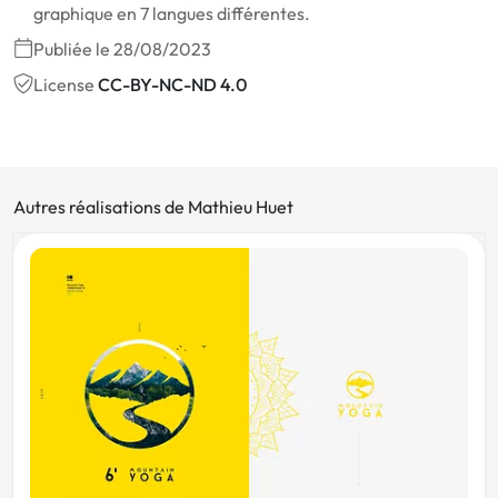
graphique en 7 langues différentes.
Publiée le 28/08/2023
License
CC-BY-NC-ND 4.0
Autres réalisations de Mathieu Huet