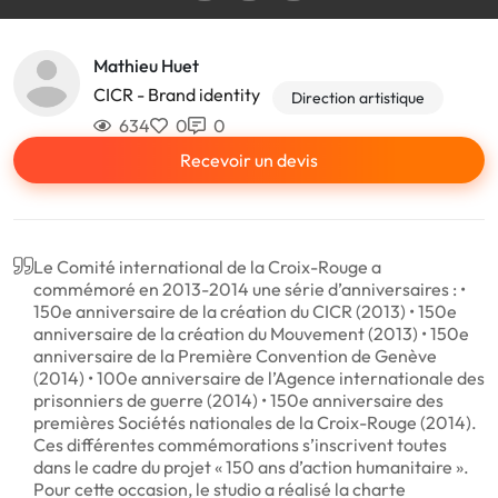
Mathieu Huet
CICR - Brand identity
Direction artistique
634
0
0
Recevoir un devis
Le Comité international de la Croix-Rouge a
commémoré en 2013-2014 une série d’anniversaires : •
150e anniversaire de la création du CICR (2013) • 150e
anniversaire de la création du Mouvement (2013) • 150e
anniversaire de la Première Convention de Genève
(2014) • 100e anniversaire de l’Agence internationale des
prisonniers de guerre (2014) • 150e anniversaire des
premières Sociétés nationales de la Croix-Rouge (2014).
Ces différentes commémorations s’inscrivent toutes
dans le cadre du projet « 150 ans d’action humanitaire ».
Pour cette occasion, le studio a réalisé la charte