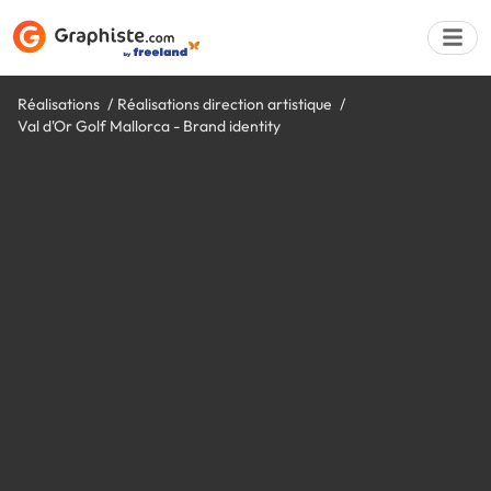
Réalisations
Réalisations direction artistique
Val d'Or Golf Mallorca - Brand identity
Déposer une a