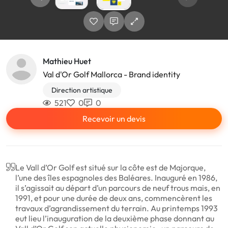
Mathieu Huet
Val d'Or Golf Mallorca - Brand identity
Direction artistique
521
0
0
Recevoir un devis
Le Vall d’Or Golf est situé sur la côte est de Majorque,
l’une des îles espagnoles des Baléares. Inauguré en 1986,
il s’agissait au départ d’un parcours de neuf trous mais, en
1991, et pour une durée de deux ans, commencèrent les
travaux d’agrandissement du terrain. Au printemps 1993
eut lieu l’inauguration de la deuxième phase donnant au