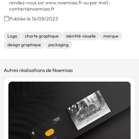
rendez-vous sur www.noemiaa.fr ou par mail :
contact@noemiaa.fr
Publiée le 16/08/2023
Logo
charte graphique
identité visuelle
marque
design graphique
packaging
Autres réalisations de Noemiaa