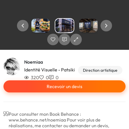
Noemiaa
Identité Visuelle - Patsiki
Direction artistique
320
0
0
Recevoir un devis
Pour consulter mon Book Behance :
www.behance.net/noemiaa Pour voir plus de
réalisations, me contacter ou demander un devis,