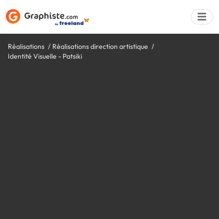
Réalisations
Réalisations direction artistique
Identité Visuelle - Patsiki
Déposer une a