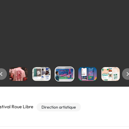
stival Roue Libre
Direction artistique