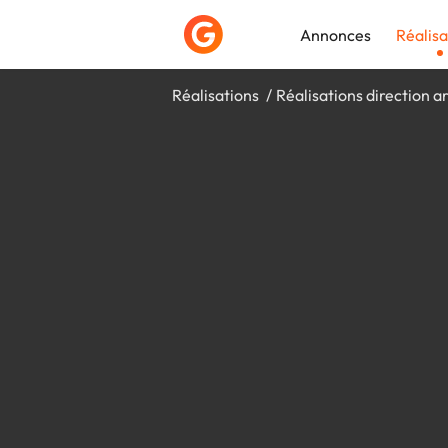
Annonces
Réalisa
Réalisations
Réalisations direction ar
Déposer une a