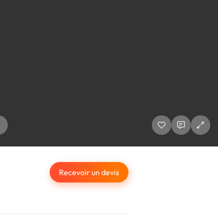
Recevoir un devis