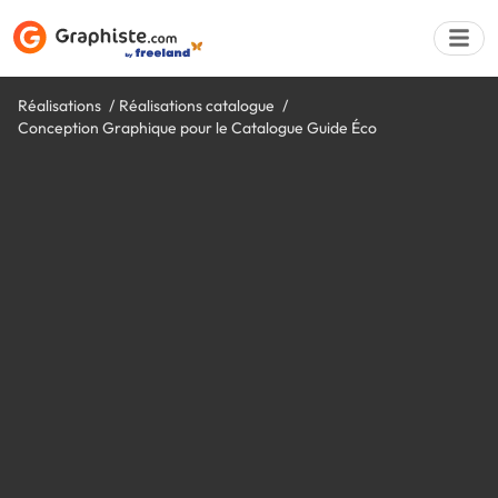
Réalisations
Réalisations catalogue
Conception Graphique pour le Catalogue Guide Éco
Déposer une a