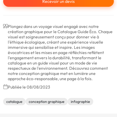
Recevoir un devis
Plongez dans un voyage visuel engagé avec notre
création graphique pour le Catalogue Guide Éco. Chaque
visuel est soigneusement conçu pour donner vie à
l'éthique écologique, créant une expérience visuelle
immersive qui sensibilise et inspire. Les images
évocatrices et les mises en page réfléchies reflètent
l'engagement envers la durabilité, transformant le
catalogue en un guide visuel pour un mode de vie
respectueux de l'environnement. Découvrez comment
notre conception graphique met en lumière une
approche éco-responsable, une page à la fois.
Publiée le 08/08/2023
catalogue
conception graphique
infographie