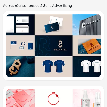
Autres réalisations de 5 Sens Advertising