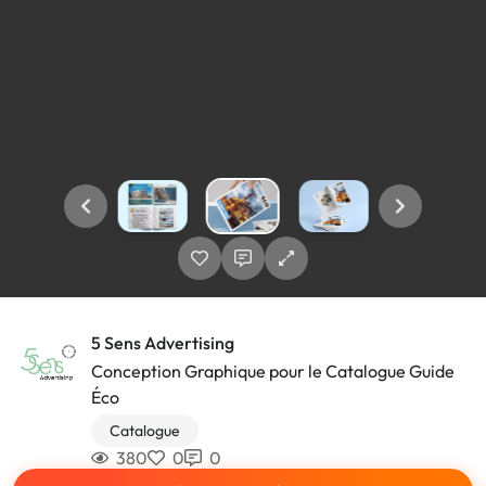
5 Sens Advertising
Conception Graphique pour le Catalogue Guide
Éco
Catalogue
380
0
0