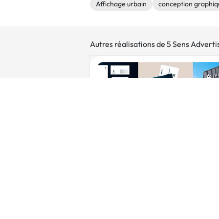
Affichage urbain
conception graphiq
Autres réalisations de 5 Sens Adverti