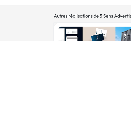
Autres réalisations de 5 Sens Adverti