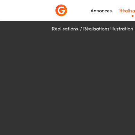
Annonces
Réalisa
Réalisations
Réalisations illustration
Déposer une a