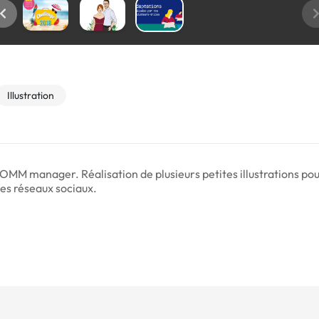
Illustration
COMM manager. Réalisation de plusieurs petites illustrations pou
les réseaux sociaux.