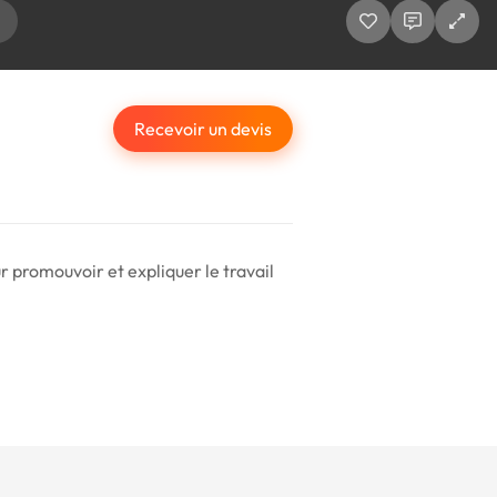
Recevoir un devis
r promouvoir et expliquer le travail