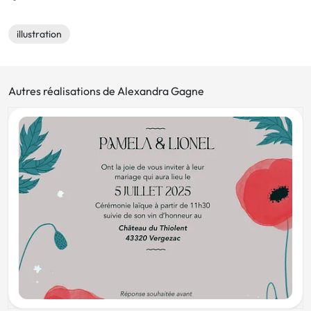
illustration
Autres réalisations de Alexandra Gagne