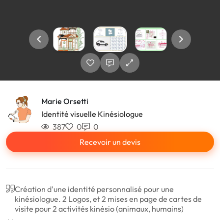
Marie Orsetti
Identité visuelle Kinésiologue
387
0
0
Recevoir un devis
Création d'une identité personnalisé pour une
kinésiologue. 2 Logos, et 2 mises en page de cartes de
visite pour 2 activités kinésio (animaux, humains)