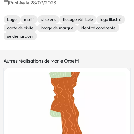
Publiée le 28/07/2023
Logo
motif
stickers
flocage véhicule
logo illustré
carte de visite
image de marque
identité cohérente
se démarquer
Autres réalisations de Marie Orsetti