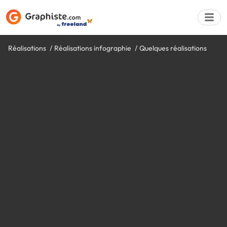
Réalisations
Réalisations infographie
Quelques réalisations
Déposer une a