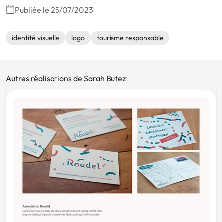
Publiée le 25/07/2023
identité visuelle
logo
tourisme responsable
Autres réalisations de Sarah Butez