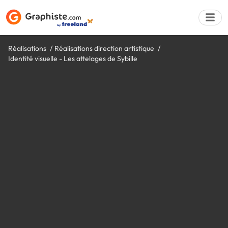
Réalisations
Réalisations direction artistique
Identité visuelle - Les attelages de Sybille
Déposer une a