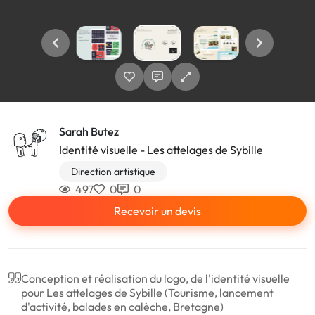
Sarah Butez
Identité visuelle - Les attelages de Sybille
Direction artistique
497
0
0
Recevoir un devis
Conception et réalisation du logo, de l'identité visuelle
pour Les attelages de Sybille (Tourisme, lancement
d'activité, balades en calèche, Bretagne)