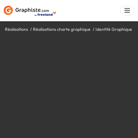
Réalisations
Réalisations charte graphique
Identité Graphique
Déposer une a