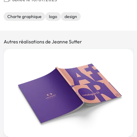
Charte graphique
logo
design
Autres réalisations de Jeanne Sutter