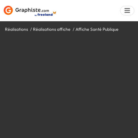
Réalisations
Réalisations affiche
Affiche Santé Publique
Déposer une a