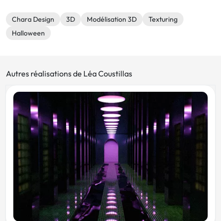
Chara Design
3D
Modélisation 3D
Texturing
Halloween
Autres réalisations de Léa Coustillas