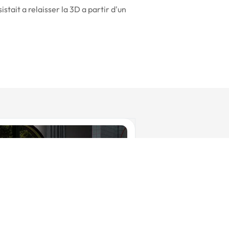
istait a relaisser la 3D a partir d'un