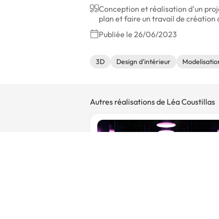
Conception et réalisation d'un proje
plan et faire un travail de créatio
Publiée le 26/06/2023
3D
Design d'intérieur
Modelisatio
Autres réalisations de Léa Coustillas