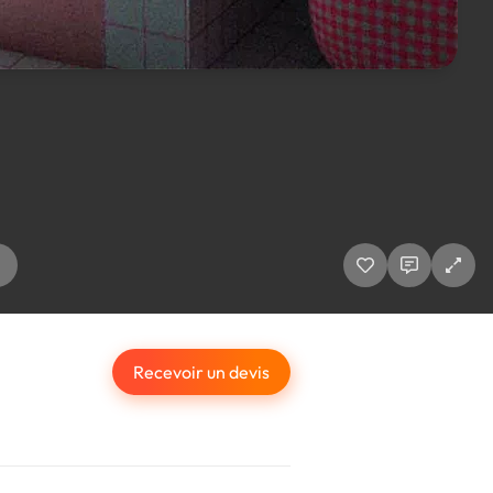
Recevoir un devis