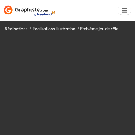
Réalisations
Réalisations illustration
Emblème jeu de rôle
Déposer une a