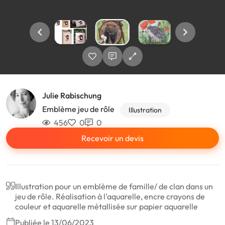
Julie Rabischung
Emblème jeu de rôle
Illustration
456
0
0
Recevoir un devis
Illustration pour un emblème de famille/ de clan dans un
jeu de rôle. Réalisation à l'aquarelle, encre crayons de
couleur et aquarelle métallisée sur papier aquarelle
Publiée le 13/06/2023