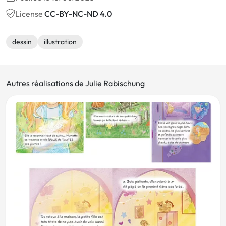
License
CC-BY-NC-ND 4.0
dessin
illustration
Autres réalisations de Julie Rabischung