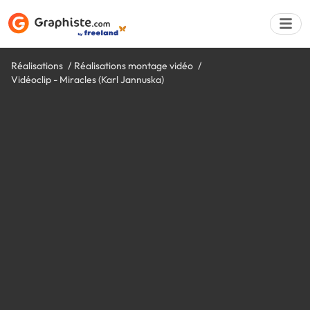
Réalisations
Réalisations montage vidéo
Vidéoclip - Miracles (Karl Jannuska)
Déposer une a