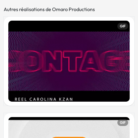
Autres réalisations de Omaro Productions
GIF
GIF