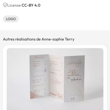
License
CC-BY 4.0
LOGO
Autres réalisations de Anne-sophie Terry