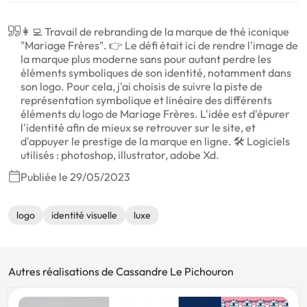
👩‍💻 Travail de rebranding de la marque de thé iconique
"Mariage Frères". 👉 Le défi était ici de rendre l'image de
la marque plus moderne sans pour autant perdre les
éléments symboliques de son identité, notamment dans
son logo. Pour cela, j'ai choisis de suivre la piste de
représentation symbolique et linéaire des différents
éléments du logo de Mariage Frères. L'idée est d'épurer
l'identité afin de mieux se retrouver sur le site, et
d'appuyer le prestige de la marque en ligne. 🛠 Logiciels
utilisés : photoshop, illustrator, adobe Xd.
Publiée le 29/05/2023
logo
identité visuelle
luxe
Autres réalisations de Cassandre Le Pichouron