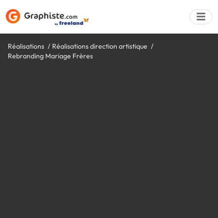
Réalisations
Réalisations direction artistique
Rebranding Mariage Frères
Déposer une a