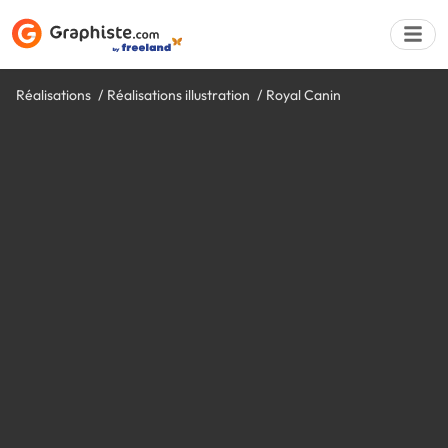
Réalisations
Réalisations illustration
Royal Canin
Déposer une a