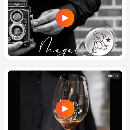
VIDÉO