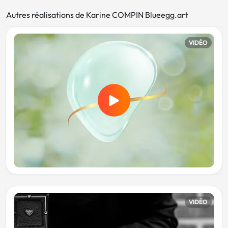
Autres réalisations de Karine COMPIN Blueegg.art
VIDÉO
VIDÉO