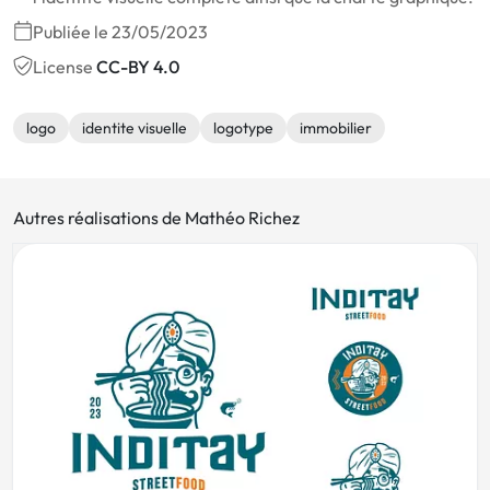
Publiée le 23/05/2023
License
CC-BY 4.0
logo
identite visuelle
logotype
immobilier
Autres réalisations de Mathéo Richez