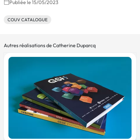
Publiée le 15/05/2023
COUV CATALOGUE
Autres réalisations de Catherine Duparcq