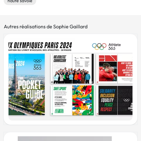
haute savoie
Autres réalisations de Sophie Gaillard