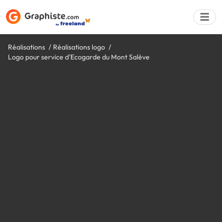
Réalisations
Réalisations logo
Logo pour service d'Ecogarde du Mont Salève
Déposer une a