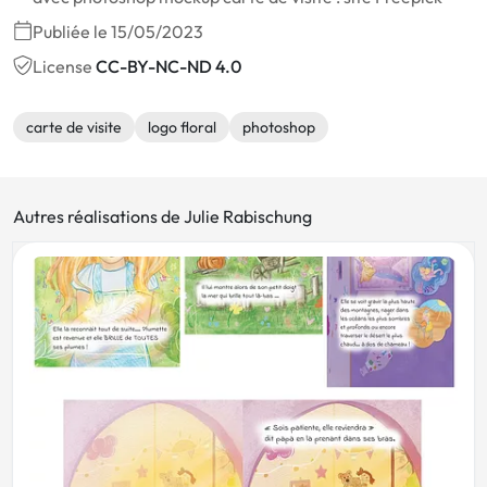
Publiée le 15/05/2023
License
CC-BY-NC-ND 4.0
carte de visite
logo floral
photoshop
Autres réalisations de Julie Rabischung