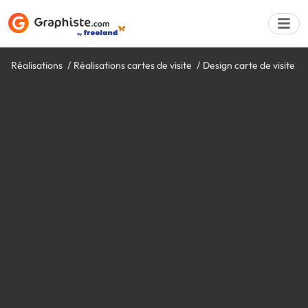
Réalisations
Réalisations cartes de visite
Design carte de visite
Déposer une a