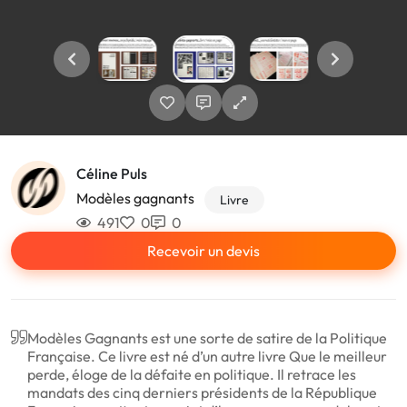
Céline Puls
Modèles gagnants
Livre
491
0
0
Recevoir un devis
Modèles Gagnants est une sorte de satire de la Politique
Française. Ce livre est né d’un autre livre Que le meilleur
perde, éloge de la défaite en politique. Il retrace les
mandats des cinq derniers présidents de la République