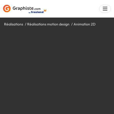
Réalisations
Réalisations motion design
Animation 2D
Déposer une a