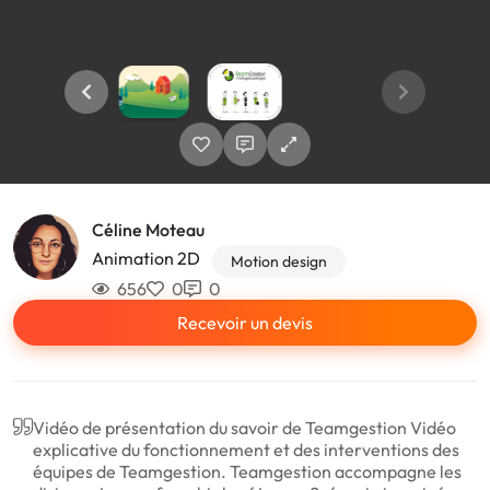
Céline Moteau
Animation 2D
Motion design
656
0
0
Recevoir un devis
Vidéo de présentation du savoir de Teamgestion Vidéo
explicative du fonctionnement et des interventions des
équipes de Teamgestion. Teamgestion accompagne les