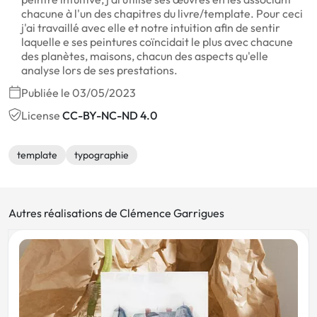
chacune à l'un des chapitres du livre/template. Pour ceci
j'ai travaillé avec elle et notre intuition afin de sentir
laquelle e ses peintures coïncidait le plus avec chacune
des planètes, maisons, chacun des aspects qu'elle
analyse lors de ses prestations.
Publiée le 03/05/2023
License
CC-BY-NC-ND 4.0
template
typographie
Autres réalisations de Clémence Garrigues