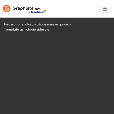
Réalisations
Réalisations mise en page
Template astrologie sidérale
Déposer une a