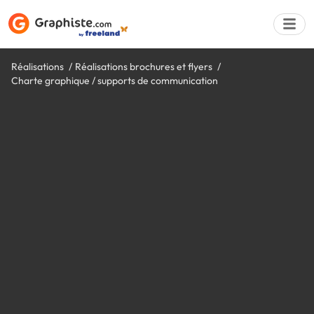
Réalisations
Réalisations brochures et flyers
Charte graphique / supports de communication
Déposer une a