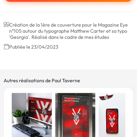
Création de la 1ère de couverture pour le Magazine Eye
n°105 autour du typographe Matthew Carter et sa typo
'Georgia'. Réalisé dans le cadre de mes études
Publiée le 23/04/2023
Autres réalisations de Paul Taverne