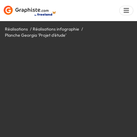
Réalisations
Réalisations infographie
Planche Georgia 'Projet d'étude'
Déposer une a