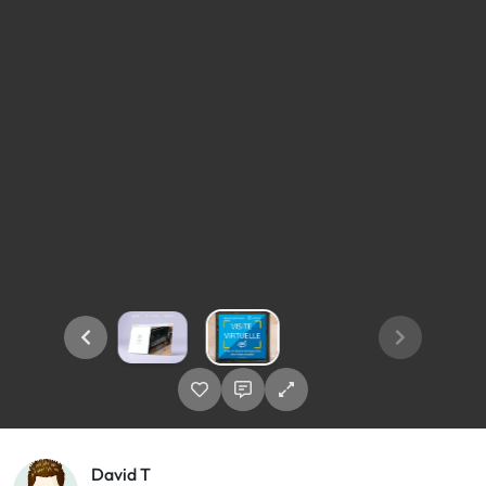
David T