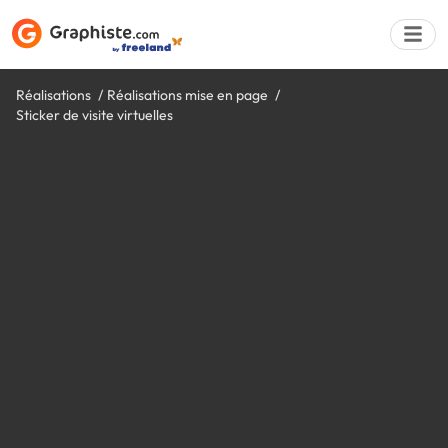
Réalisations
Réalisations mise en page
Sticker de visite virtuelles
Déposer une a