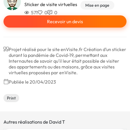
Sticker de visite virtuelles
Mise en page
571
0
0
Recevoir un devis
Projet réalisé pour le site enVisite.fr Création d’un sticker
durant la pandémie de Covid-19, permettant aux
Internautes de savoir qu’il leur était possible de visiter
des appartements ou des maisons, grâce aux visites
virtuelles proposées par enVisite.
Publiée le 20/04/2023
Print
Autres réalisations de David T