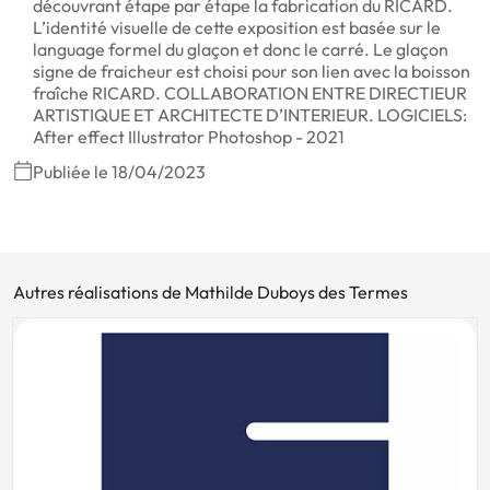
découvrant étape par étape la fabrication du RICARD.
L’identité visuelle de cette exposition est basée sur le
language formel du glaçon et donc le carré. Le glaçon
signe de fraicheur est choisi pour son lien avec la boisson
fraîche RICARD. COLLABORATION ENTRE DIRECTIEUR
ARTISTIQUE ET ARCHITECTE D’INTERIEUR. LOGICIELS:
After effect Illustrator Photoshop - 2021
Publiée le 18/04/2023
Autres réalisations de Mathilde Duboys des Termes