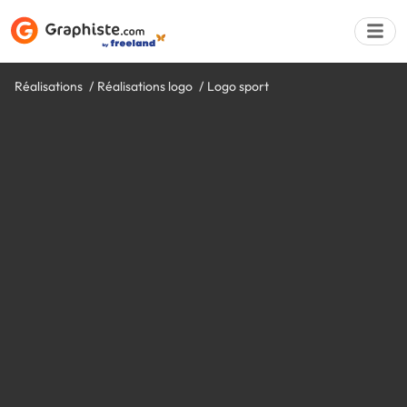
Réalisations
Réalisations logo
Logo sport
Déposer une a