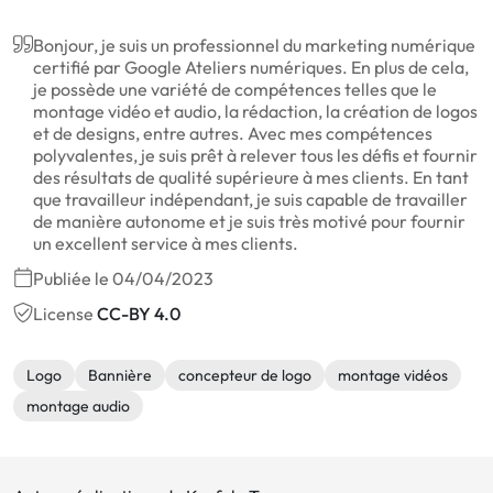
Bonjour, je suis un professionnel du marketing numérique
certifié par Google Ateliers numériques. En plus de cela,
je possède une variété de compétences telles que le
montage vidéo et audio, la rédaction, la création de logos
et de designs, entre autres. Avec mes compétences
polyvalentes, je suis prêt à relever tous les défis et fournir
des résultats de qualité supérieure à mes clients. En tant
que travailleur indépendant, je suis capable de travailler
de manière autonome et je suis très motivé pour fournir
un excellent service à mes clients.
Publiée le 04/04/2023
License
CC-BY 4.0
Logo
Bannière
concepteur de logo
montage vidéos
montage audio