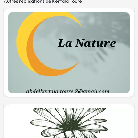
Autres réalisations de Kerfala Toure