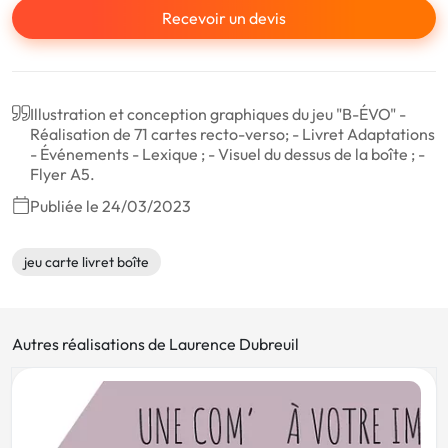
Recevoir un devis
Illustration et conception graphiques du jeu "B-ÉVO" -
Réalisation de 71 cartes recto-verso; - Livret Adaptations
- Événements - Lexique ; - Visuel du dessus de la boîte ; -
Flyer A5.
Publiée le 24/03/2023
jeu carte livret boîte
Autres réalisations de Laurence Dubreuil