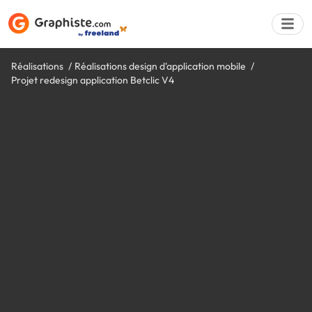
Réalisations
Réalisations design d'application mobile
Projet redesign application Betclic V4
Déposer une a