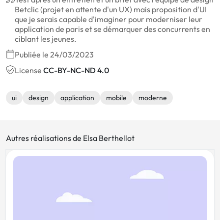
Betclic (projet en attente d'un UX) mais proposition d'UI
que je serais capable d'imaginer pour moderniser leur
application de paris et se démarquer des concurrents en
ciblant les jeunes.
Publiée le 24/03/2023
License
CC-BY-NC-ND 4.0
ui
design
application
mobile
moderne
Autres réalisations de Elsa Berthellot