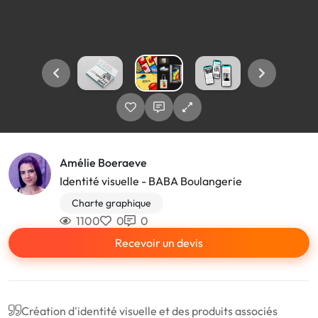
Amélie Boeraeve
Identité visuelle - BABA Boulangerie
Charte graphique
1100
0
0
Recevoir un devis
Création d'identité visuelle et des produits associés