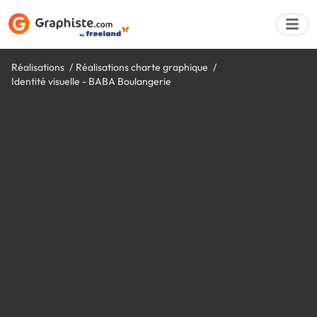
Réalisations
Réalisations charte graphique
Identité visuelle - BABA Boulangerie
Déposer une a