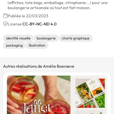
(affiches, tote bags, emballage, vitrophanie...) pour une
boulangerie artisanale où tout est fait maison.
Publiée le 22/03/2023
License
CC-BY-NC-ND 4.0
identité visuelle
boulangerie
charte graphique
packaging
illustration
Autres réalisations de Amélie Boeraeve